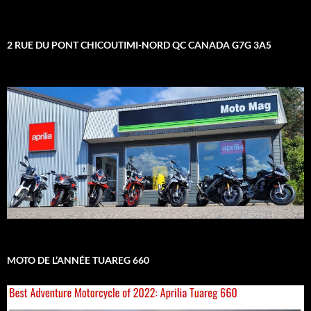
2 RUE DU PONT CHICOUTIMI-NORD QC CANADA G7G 3A5
MOTO DE L’ANNÉE TUAREG 660